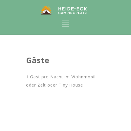
Gäste
1 Gast pro Nacht im Wohnmobil
oder Zelt oder Tiny House