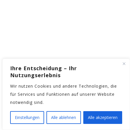
Ihre Entscheidung – Ihr
Nutzungserlebnis
Wir nutzen Cookies und andere Technologien, die
für Services und Funktionen auf unserer Website
notwendig sind.
Einstellungen
Alle ablehnen
Alle akzeptieren